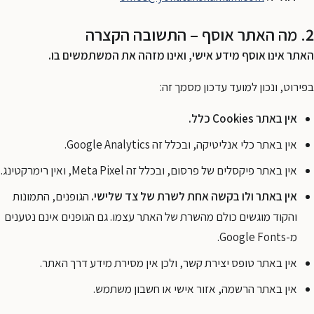
2. מה האתר אוסף – התשובה הקצרה
האתר אינו אוסף מידע אישי, ואינו מזהה את המשתמשים בו.
בפירוט, ונכון למועד עדכון מסמך זה:
אין באתר Cookies כלל.
אין באתר כלי אנליטיקה, ובכלל זה Google Analytics.
אין באתר פיקסלים של פרסום, ובכלל זה Meta Pixel, ואין רימרקטינג.
אין באתר ולו בקשה אחת לשרת של צד שלישי.
הגופנים, התמונות
והקוד מוגשים כולם מהשרת של האתר עצמו. גם הגופנים אינם נטענים
מ-Google Fonts.
אין באתר טופס יצירת קשר, ולכן אין מסירת מידע דרך האתר.
אין באתר הרשמה, אזור אישי או חשבון משתמש.