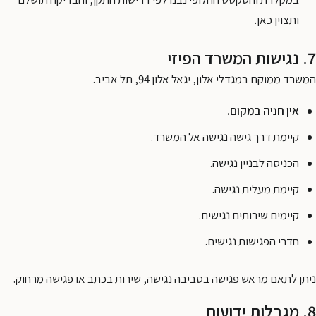
ותצוין כאן.
7. נגישות המשרד הפיזי
המשרד ממוקם במגדלי אלון, יגאל אלון 94, תל אביב.
אין חניה במקום.
קיימת דרך גישה נגישה אל המשרד.
הכניסה לבניין נגישה.
קיימת מעלית נגישה.
קיימים שירותים נגישים.
חדרי הפגישות נגישים.
ניתן לתאם מראש פגישה בסביבה נגישה, שירות בכתב או פגישה מרחוק.
8. מגבלות ידועות