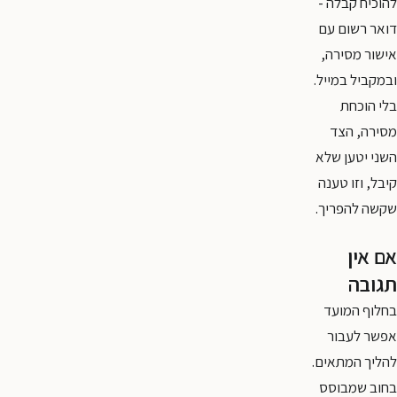
להוכיח קבלה -
דואר רשום עם
אישור מסירה,
ובמקביל במייל.
בלי הוכחת
מסירה, הצד
השני יטען שלא
קיבל, וזו טענה
שקשה להפריך.
אם אין
תגובה
בחלוף המועד
אפשר לעבור
להליך המתאים.
בחוב שמבוסס