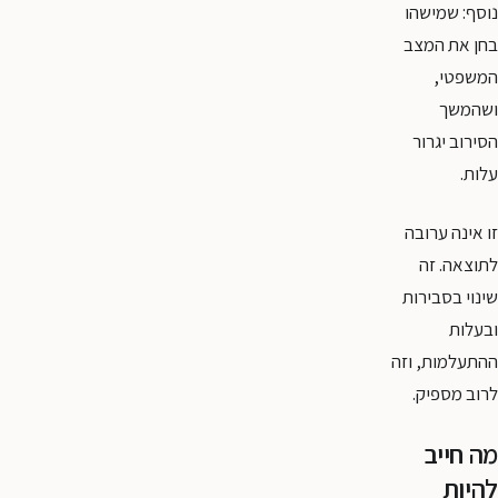
נוסף: שמישהו
בחן את המצב
המשפטי,
ושהמשך
הסירוב יגרור
עלות.
זו אינה ערובה
לתוצאה. זה
שינוי בסבירות
ובעלות
ההתעלמות, וזה
לרוב מספיק.
מה חייב
להיות