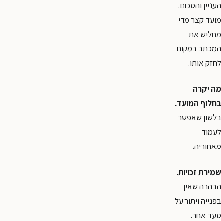
העניין והסכום.
מועד קצר מדי
מחליש את
המכתב במקום
לחזק אותו.
מה יקרה
בחלוף המועד.
בלשון שאפשר
לעמוד
מאחוריה.
שמירת זכויות.
הבהרה שאין
בפנייה ויתור על
סעד אחר.