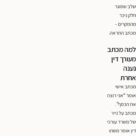
שלב שסוגר
חלק ניכר
מהמקרים -
מכתב התראה.
למה מכתב
מעורך דין
נענה
אחרת
מכתב אישי
אומר “אני רוצה
את הכסף”.
מכתב על נייר
של משרד עורכי
דין אומר משהו