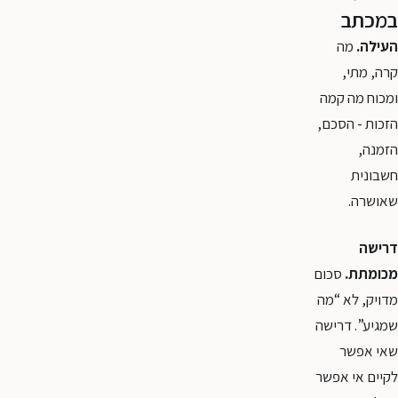
במכתב
העילה.
מה
קרה, מתי,
ומכוח מה קמה
הזכות - הסכם,
הזמנה,
חשבונית
שאושרה.
דרישה
מכומתת.
סכום
מדויק, לא “מה
שמגיע”. דרישה
שאי אפשר
לקיים אי אפשר