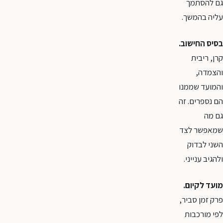
גם להסתמך
עליה בהמשך.
בסיס החישוב.
קרן, ריבית
והצמדה,
והמועד שממנו
הם נספרים. זה
גם מה
שמאפשר לצד
השני לבדוק
ולהגיב ענייני.
מועד לקיום.
פרק זמן סביר,
לפי מורכבות