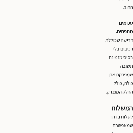
החוב.
סכומים
מנופחים.
דרישה שכוללת
רכיבים בלי
בסיס מזמינה
תשובה
שמפרקת את
כולה, כולל
החלק המוצדק.
המשלוח
לשלוח בדרך
שמאפשרת