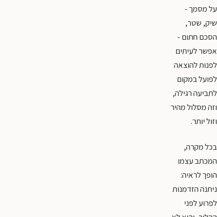
על מסמך -
שיק, שטר,
הסכם חתום -
אפשר לעיתים
לפנות להוצאה
לפועל במקום
לתביעה רגילה,
וזה מסלול מהיר
וזול יותר.
בכל מקרה,
המכתב עצמו
הופך לראיה:
ניתנה הזדמנות
לפרוע לפני