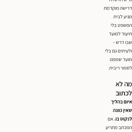
דרישה מוקדמת
מגיע לבית
המשפט בלי
תיעוד למועד
שבו דרש -
ולעיתים גם בלי
מועד שממנו
לספור ריבית.
מה לא
לכתוב
איום בהליך
שאין כוונה
לנקוט בו.
אם
המכתב מתריע